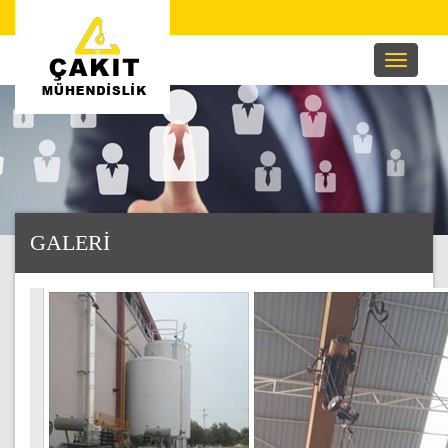
GALERİ